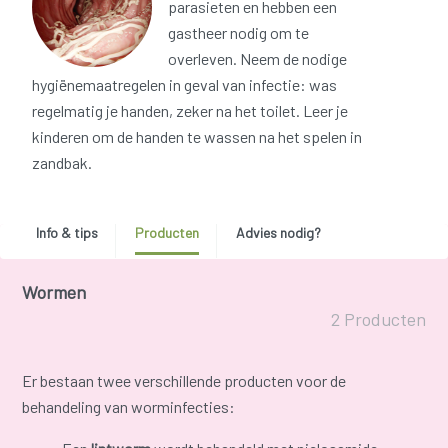
parasieten en hebben een
gastheer nodig om te
overleven. Neem de nodige
hygiënemaatregelen in geval van infectie: was
regelmatig je handen, zeker na het toilet. Leer je
kinderen om de handen te wassen na het spelen in
zandbak.
Info & tips
Producten
Advies nodig?
Wormen
2 Producten
Er bestaan twee verschillende producten voor de
behandeling van worminfecties: