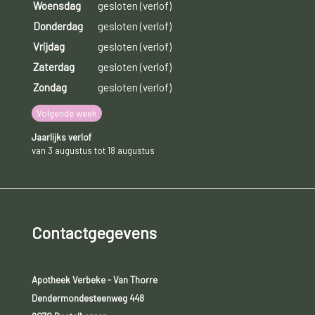
Woensdag
gesloten (verlof)
Donderdag
gesloten (verlof)
Vrijdag
gesloten (verlof)
Zaterdag
gesloten (verlof)
Zondag
gesloten (verlof)
Volgende week
Jaarlijks verlof
van 3 augustus tot 18 augustus
Contactgegevens
Apotheek Verbeke - Van Thorre
Dendermondesteenweg 448