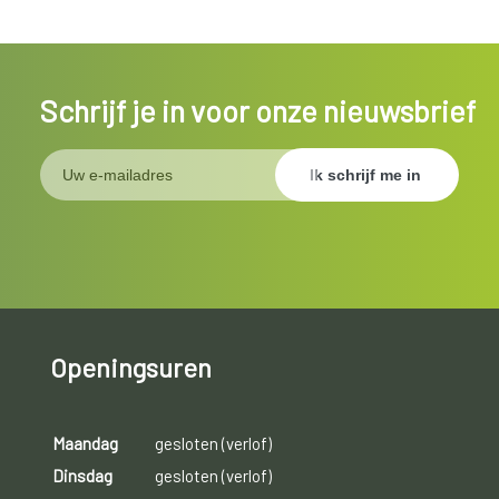
Schrijf je in voor onze nieuwsbrief
Openingsuren
Maandag
gesloten (verlof)
Dinsdag
gesloten (verlof)