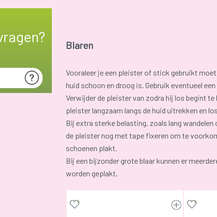
vragen?
Blaren
Vooraleer je een pleister of stick gebruikt moet
huid schoon en droog is. Gebruik eventueel ee
Verwijder de pleister van zodra hij los begint te 
pleister langzaam langs de huid uitrekken en lo
Bij extra sterke belasting, zoals lang wandelen
de pleister nog met tape fixeren om te voorkom
schoenen plakt.
Bij een bijzonder grote blaar kunnen er meerder
worden geplakt.