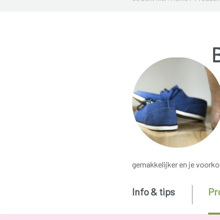
gemakkelijker en je voorkom
Info & tips
Pr