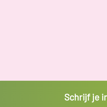
Schrijf je 