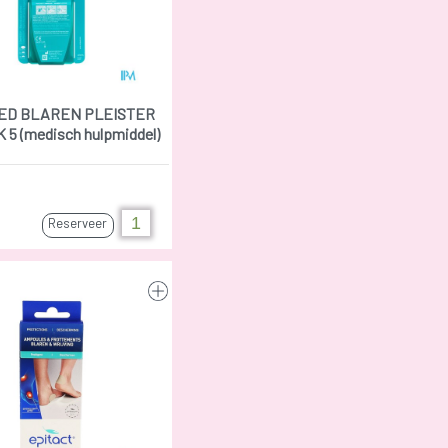
ED BLAREN PLEISTER
 5 (medisch hulpmiddel)
Reserveer