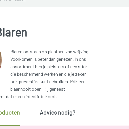
Blaren
Blaren ontstaan op plaatsen van wrijving.
Voorkomen is beter dan genezen. In ons
assortiment heb je pleisters of een stick
die beschermend werken en die je zeker
ook preventief kunt gebruiken. Prik een
blaar nooit open. Hij geneest
t dat er een infectie in komt.
oducten
Advies nodig?