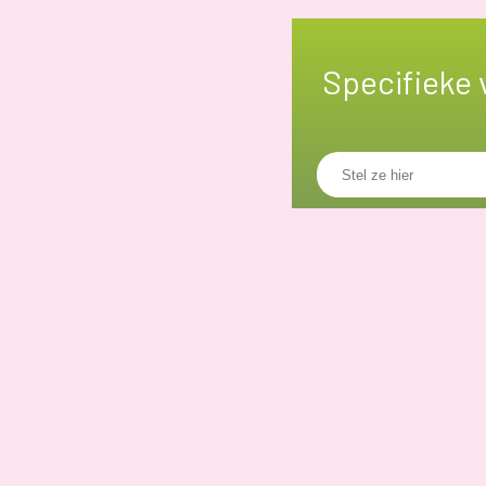
Specifieke 