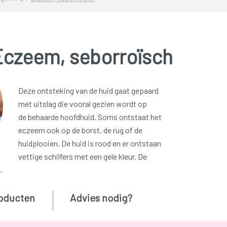
Eczeem, seborroïsch
Deze ontsteking van de huid gaat gepaard
met uitslag die vooral gezien wordt op
de behaarde hoofdhuid. Soms ontstaat het
eczeem ook op de borst, de rug of de
huidplooien. De huid is rood en er ontstaan
vettige schilfers met een gele kleur. De
.
oducten
Advies nodig?