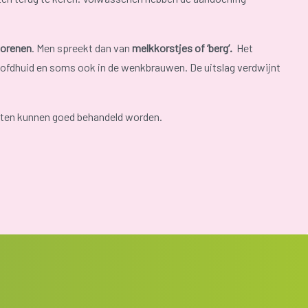
orenen
. Men spreekt dan van
melkkorstjes of ‘berg’.
Het
ofdhuid en soms ook in de wenkbrauwen. De uitslag verdwijnt
chten kunnen goed behandeld worden.