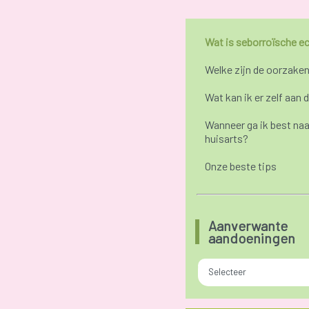
Wat is seborroïsche 
Welke zijn de oorzake
Wat kan ik er zelf aan 
Wanneer ga ik best naa
huisarts?
Onze beste tips
Aanverwante
aandoeningen
Selecteer