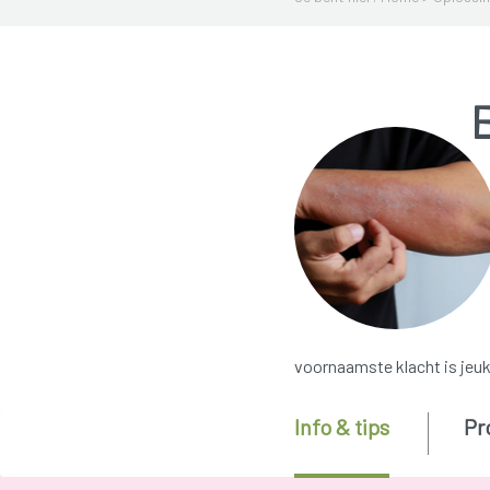
voornaamste klacht is jeuk
Info & tips
Pr