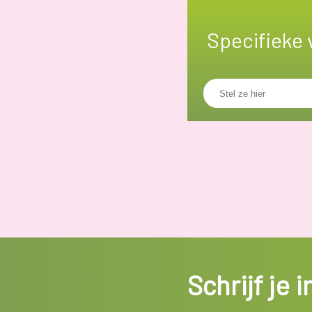
Specifieke 
Schrijf je 