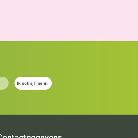
Contactgegevens