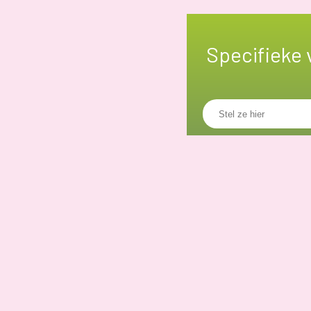
Specifieke 