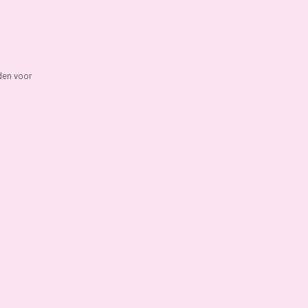
den voor