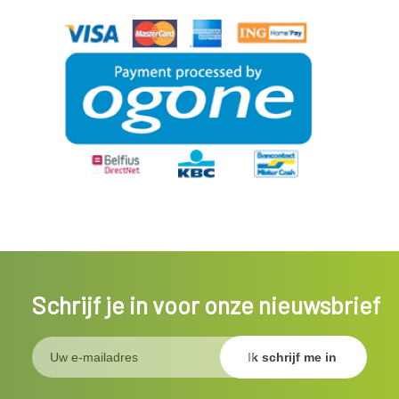
Schrijf je in voor onze nieuwsbrief