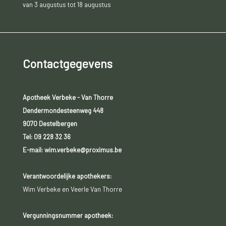
van 3 augustus tot 18 augustus
Contactgegevens
Apotheek Verbeke - Van Thorre
Dendermondesteenweg 448
9070 Destelbergen
Tel:
09 228 32 36
E-mail: wim.verbeke@proximus.be
Verantwoordelijke apothekers:
Wim Verbeke en Veerle Van Thorre
Vergunningsnummer apotheek: