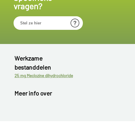
vragen?
Werkzame
bestanddelen
25 mg Meclozine dihydrochloride
Meer info over