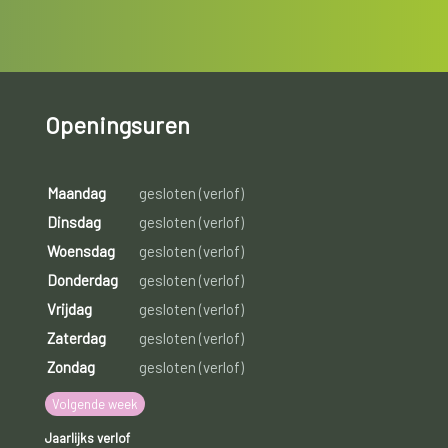
Openingsuren
Maandag
gesloten (verlof)
Dinsdag
gesloten (verlof)
Woensdag
gesloten (verlof)
Donderdag
gesloten (verlof)
Vrijdag
gesloten (verlof)
Zaterdag
gesloten (verlof)
Zondag
gesloten (verlof)
Volgende week
Jaarlijks verlof