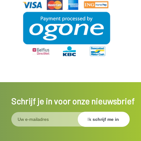
Schrijf je in voor onze nieuwsbrief