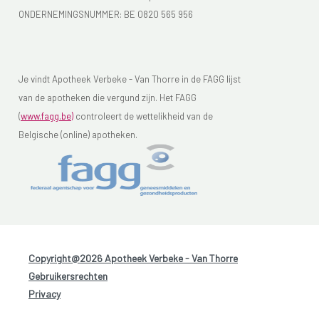
ONDERNEMINGSNUMMER:
BE 0820 565 956
Je vindt Apotheek Verbeke - Van Thorre in de FAGG lijst
van de apotheken die vergund zijn. Het FAGG
(
www.fagg.be)
controleert de wettelikheid van de
Belgische (online) apotheken.
Copyright@2026 Apotheek Verbeke - Van Thorre
-
Gebruikersrechten
-
Privacy