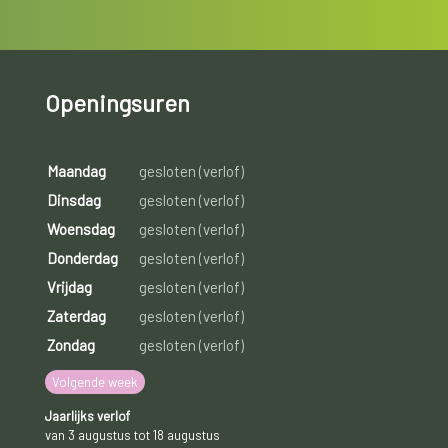
Openingsuren
Maandag
gesloten (verlof)
Dinsdag
gesloten (verlof)
Woensdag
gesloten (verlof)
Donderdag
gesloten (verlof)
Vrijdag
gesloten (verlof)
Zaterdag
gesloten (verlof)
Zondag
gesloten (verlof)
Volgende week
Jaarlijks verlof
van 3 augustus tot 18 augustus