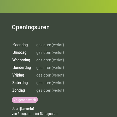
Openingsuren
Maandag
gesloten (verlof)
Dinsdag
gesloten (verlof)
Woensdag
gesloten (verlof)
Donderdag
gesloten (verlof)
Vrijdag
gesloten (verlof)
Zaterdag
gesloten (verlof)
Zondag
gesloten (verlof)
Volgende week
Jaarlijks verlof
van 3 augustus tot 18 augustus