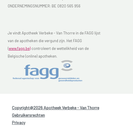
ONDERNEMINGSNUMMER:
BE 0820 565 956
Je vindt Apotheek Verbeke - Van Thorre in de FAGG lijst
van de apotheken die vergund zijn. Het FAGG
(
www.fagg.be)
controleert de wettelikheid van de
Belgische (online) apotheken.
Copyright@2026 Apotheek Verbeke - Van Thorre
-
Gebruikersrechten
-
Privacy