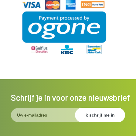
Schrijf je in voor onze nieuwsbrief