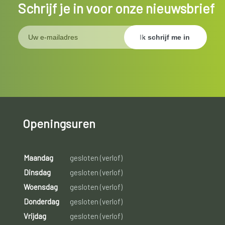
Schrijf je in voor onze nieuwsbrief
Openingsuren
Maandag
gesloten (verlof)
Dinsdag
gesloten (verlof)
Woensdag
gesloten (verlof)
Donderdag
gesloten (verlof)
Vrijdag
gesloten (verlof)