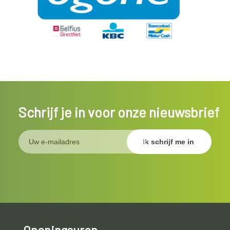
Schrijf je in voor onze nieuwsbrief