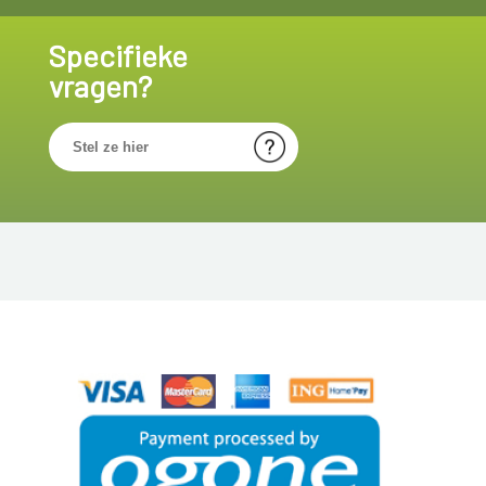
Specifieke
vragen?