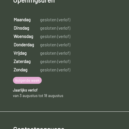
Openingsuren
Maandag
gesloten (verlof)
Dinsdag
gesloten (verlof)
Woensdag
gesloten (verlof)
Donderdag
gesloten (verlof)
Vrijdag
gesloten (verlof)
Zaterdag
gesloten (verlof)
Zondag
gesloten (verlof)
Volgende week
Jaarlijks verlof
van 3 augustus tot 18 augustus