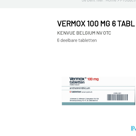
VERMOX 100 MG 6 TABL
KENVUE BELGIUM NV OTC
6 deelbare tabletten