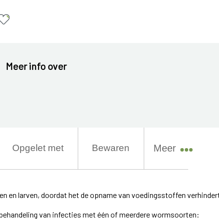
Meer info over
Opgelet met
Bewaren
Meer
 en larven, doordat het de opname van voedingsstoffen verhinder
 behandeling van infecties met één of meerdere wormsoorten: