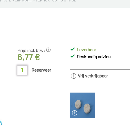
Leverbaar
Prijs incl. btw:
6,77 €
Deskundig advies
Reserveer
Vrij verkrijgbaar